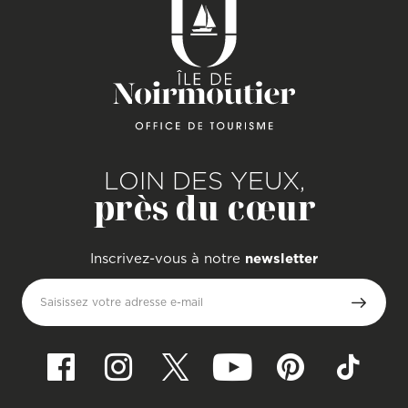
LOIN DES YEUX,
près du cœur
Inscrivez-vous à notre
newsletter
Saisissez votre adresse e-mail