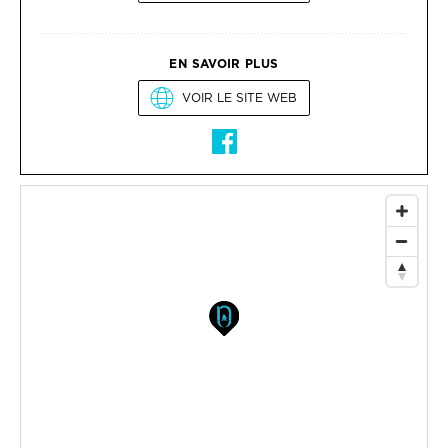
EN SAVOIR PLUS
VOIR LE SITE WEB