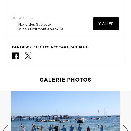
ADRESSE
Y ALLER
Plage des Sableaux
85330
Noirmoutier-en-l'île
PARTAGEZ SUR LES RÉSEAUX SOCIAUX
GALERIE PHOTOS