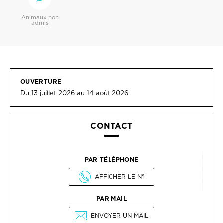
Animaux non
admis
OUVERTURE
Du 13 juillet 2026 au 14 août 2026
CONTACT
PAR TÉLÉPHONE
AFFICHER LE N°
PAR MAIL
ENVOYER UN MAIL