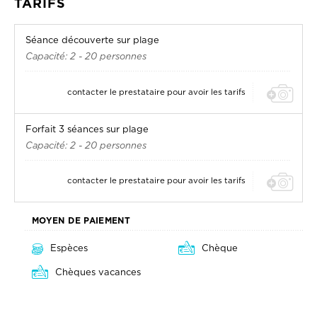
TARIFS
Séance découverte sur plage
Capacité: 2 - 20 personnes
contacter le prestataire pour avoir les tarifs
Forfait 3 séances sur plage
Capacité: 2 - 20 personnes
contacter le prestataire pour avoir les tarifs
MOYEN DE PAIEMENT
Espèces
Chèque
Chèques vacances