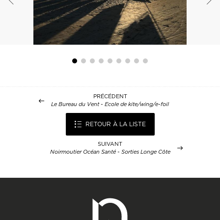
PRÉCÉDENT
Le Bureau du Vent - Ecole de kite/wing/e-foil
RETOUR À LA LISTE
SUIVANT
Noirmoutier Océan Santé - Sorties Longe Côte