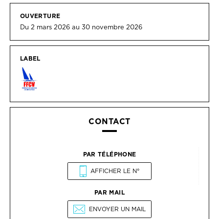
OUVERTURE
Du 2 mars 2026 au 30 novembre 2026
LABEL
CONTACT
PAR TÉLÉPHONE
AFFICHER LE N°
PAR MAIL
ENVOYER UN MAIL