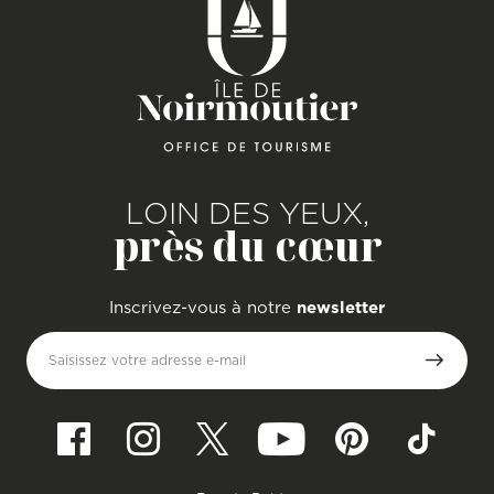
LOIN DES YEUX,
près du cœur
Inscrivez-vous à notre
newsletter
Saisissez votre adresse e-mail