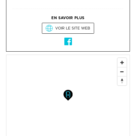
EN SAVOIR PLUS
VOIR LE SITE WEB