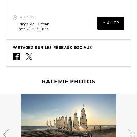
ADRESSE
Y ALLER
Plage de l'Océan
85630
Barbâtre
PARTAGEZ SUR LES RÉSEAUX SOCIAUX
GALERIE PHOTOS