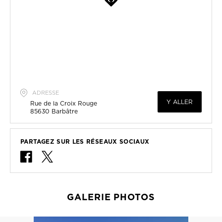
ADRESSE
Y ALLER
Rue de la Croix Rouge
85630
Barbâtre
PARTAGEZ SUR LES RÉSEAUX SOCIAUX
GALERIE PHOTOS