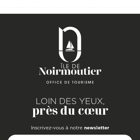
LOIN DES YEUX,
près du cœur
Inscrivez-vous à notre
newsletter