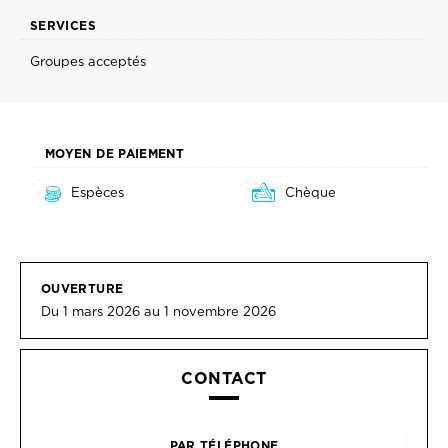
SERVICES
Groupes acceptés
MOYEN DE PAIEMENT
Espèces
Chèque
OUVERTURE
Du 1 mars 2026 au 1 novembre 2026
CONTACT
PAR TÉLÉPHONE