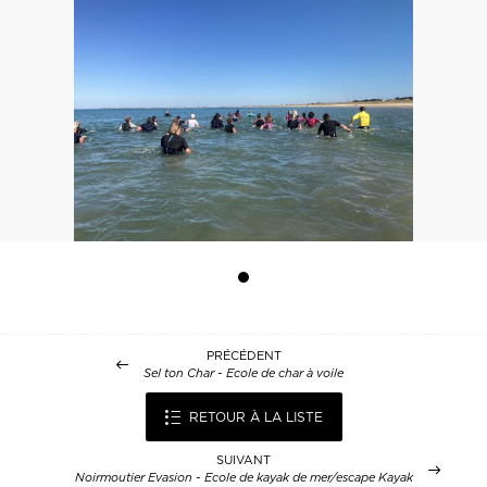
PRÉCÉDENT
Sel ton Char - Ecole de char à voile
RETOUR À LA LISTE
SUIVANT
Noirmoutier Evasion - Ecole de kayak de mer/escape Kayak