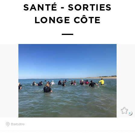
SANTÉ - SORTIES
LONGE CÔTE
Barbâtre