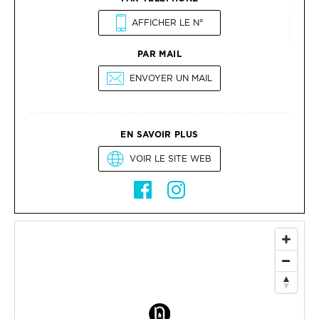
AFFICHER LE N°
PAR MAIL
ENVOYER UN MAIL
EN SAVOIR PLUS
VOIR LE SITE WEB