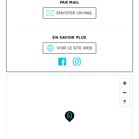
PAR MAIL
ENVOYER UN MAIL
EN SAVOIR PLUS
VOIR LE SITE WEB