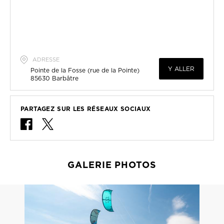
ADRESSE
Y ALLER
Pointe de la Fosse (rue de la Pointe)
85630
Barbâtre
PARTAGEZ SUR LES RÉSEAUX SOCIAUX
GALERIE PHOTOS