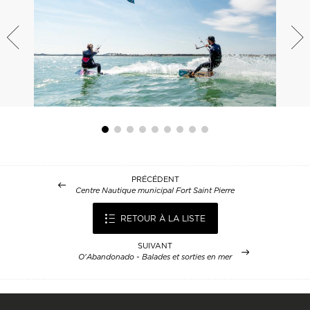
PRÉCÉDENT
Centre Nautique municipal Fort Saint Pierre
RETOUR À LA LISTE
SUIVANT
O'Abandonado - Balades et sorties en mer