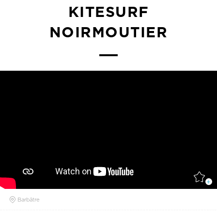
KITESURF
NOIRMOUTIER
Barbâtre