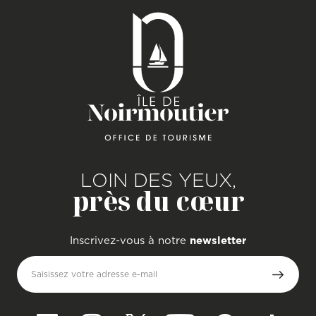
LOIN DES YEUX,
près du cœur
Inscrivez-vous à notre
newsletter
Saisissez votre adresse e-mail