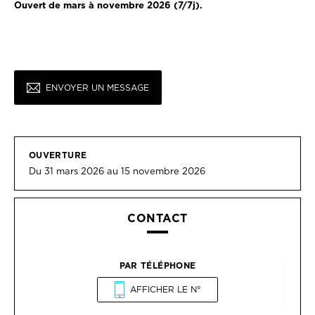
Ouvert de mars à novembre 2026 (7/7j).
ENVOYER UN MESSAGE
OUVERTURE
Du 31 mars 2026 au 15 novembre 2026
CONTACT
PAR TÉLÉPHONE
AFFICHER LE N°