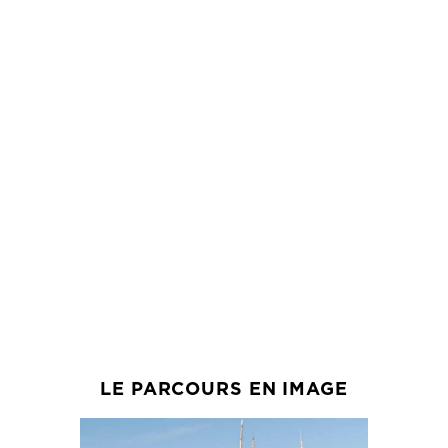
LE PARCOURS EN IMAGE