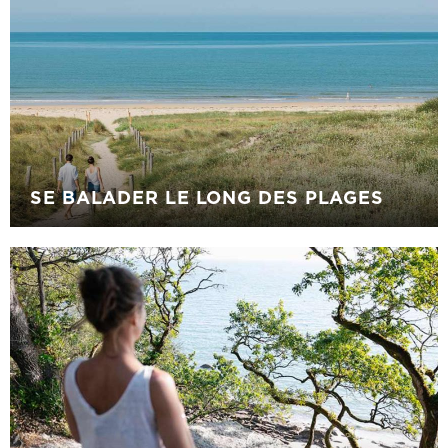
SE BALADER LE LONG DES PLAGES