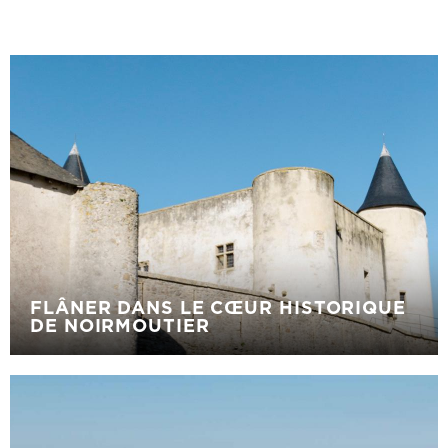
FLÂNER DANS LE CŒUR HISTORIQUE
DE NOIRMOUTIER