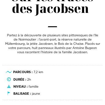
des Jacobsen
Partez à la découverte de plusieurs sites pittoresques de l'île
de Noirmoutier : l'avant-port, la réserve naturelle de
Müllembourg, la jetée Jacobsen, le Bois de la Chaise. Placés sur
votre parcours, huit panneaux illustrés par Antoine Bugeon
vous racontent l'histoire de la famille Jacobsen.
PARCOURS :
7,2 km
DURÉE :
2h
NIVEAU :
famille
BALISAGE :
jaune