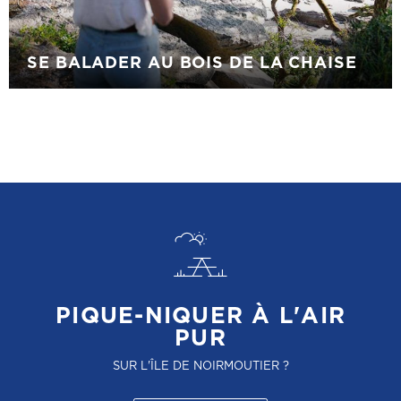
SE BALADER AU BOIS DE LA CHAISE
PIQUE-NIQUER À L'AIR
PUR
SUR L'ÎLE DE NOIRMOUTIER ?