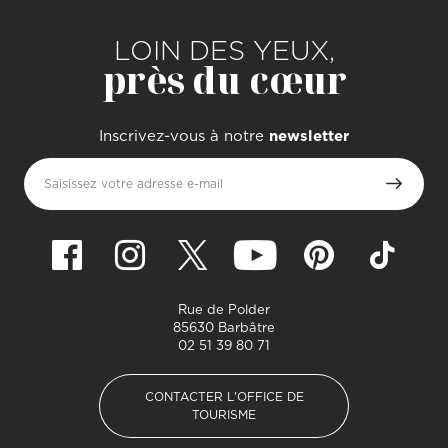
LOIN DES YEUX,
près du cœur
Inscrivez-vous à notre
newsletter
Saisissez votre adresse e-mail
Rue de Polder
85630 Barbâtre
02 51 39 80 71
CONTACTER L'OFFICE DE
TOURISME