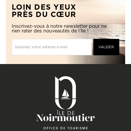
LOIN DES YEUX
PRÈS DU CŒUR
Inscrivez-vous à notre newsletter pour ne
rien rater des nouveautés de l’île !
Saisissez votre adresse e-mail
VALIDER