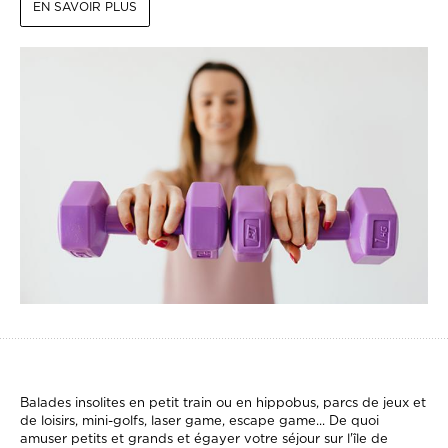
EN SAVOIR PLUS
Balades insolites en petit train ou en hippobus, parcs de jeux et
de loisirs, mini-golfs, laser game, escape game... De quoi
amuser petits et grands et égayer votre séjour sur l'île de