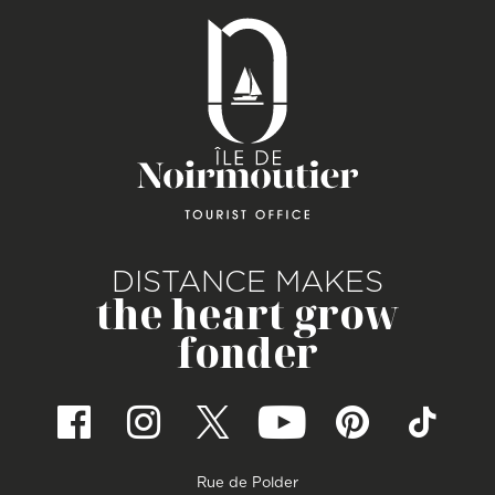
DISTANCE MAKES
the heart grow
fonder
Rue de Polder