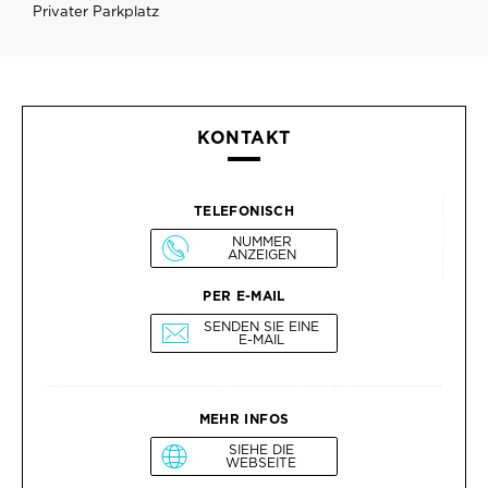
Privater Parkplatz
KONTAKT
TELEFONISCH
NUMMER
ANZEIGEN
PER E-MAIL
SENDEN SIE EINE
E-MAIL
MEHR INFOS
SIEHE DIE
WEBSEITE