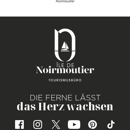
Noirmoutier
DIE FERNE LÄSST
das Herz wachsen