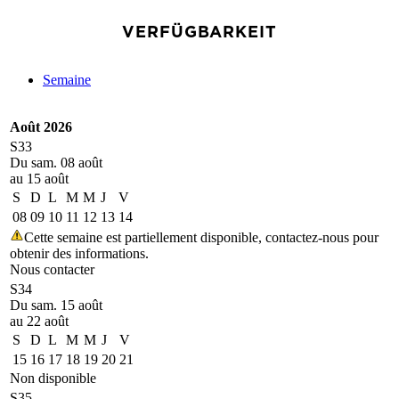
VERFÜGBARKEIT