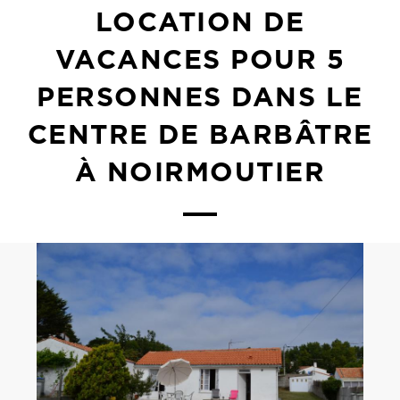
LOCATION DE
VACANCES POUR 5
PERSONNES DANS LE
CENTRE DE BARBÂTRE
À NOIRMOUTIER