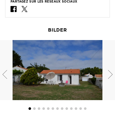
PARTAGEZ SUR LES RÉSEAUX SOCIAUX
BILDER