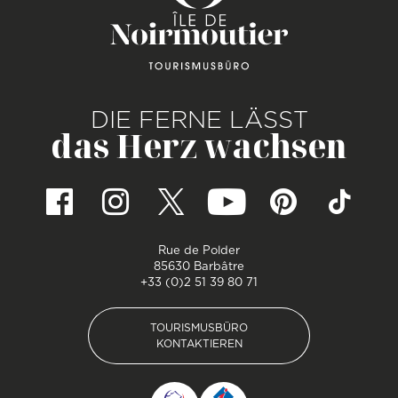
DIE FERNE LÄSST
das Herz wachsen
Rue de Polder
85630 Barbâtre
+33 (0)2 51 39 80 71
TOURISMUSBÜRO
KONTAKTIEREN
TOURISMUSBÜRO