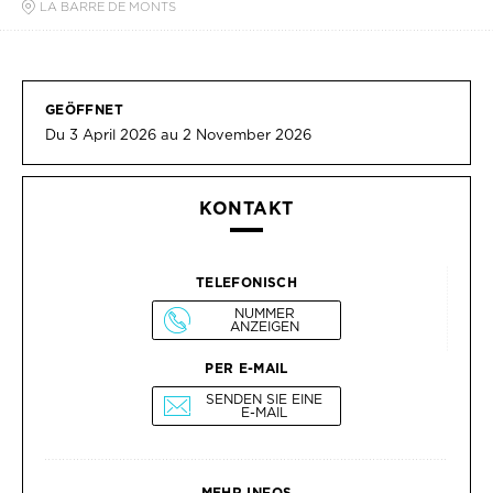
LA BARRE DE MONTS
GEÖFFNET
Du 3 April 2026 au 2 November 2026
KONTAKT
TELEFONISCH
NUMMER
ANZEIGEN
PER E-MAIL
SENDEN SIE EINE
E-MAIL
MEHR INFOS