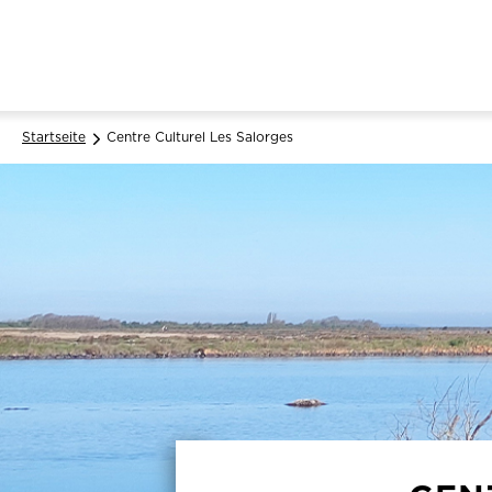
Startseite
Centre Culturel Les Salorges