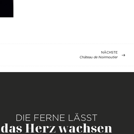
NÄCHSTE
Château de Noirmoutier
DIE FERNE LÄSST
das Herz wachsen