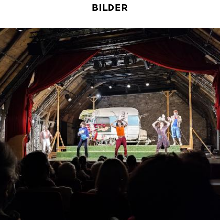
BILDER