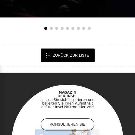
ZURÜCK ZUR LISTE
MAGAZIN
DER INSEL
Lassen Sie sich inspirieren und
bereiten Sie Ihren Aufenthalt
auf der Insel Noirmoutier vor!
KONSULTIEREN SIE