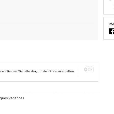
PA
ren Sie den Dienstleister, um den Preis zu erhalten
ques vacances