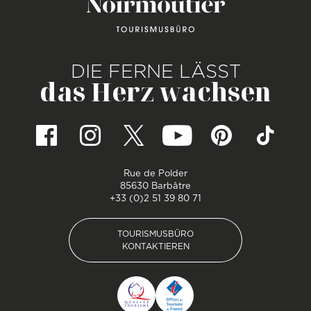
DIE FERNE LÄSST
das Herz wachsen
Rue de Polder
85630 Barbâtre
+33 (0)2 51 39 80 71
TOURISMUSBÜRO
KONTAKTIEREN
TOURISMUSBÜRO
KONTAKTIEREN