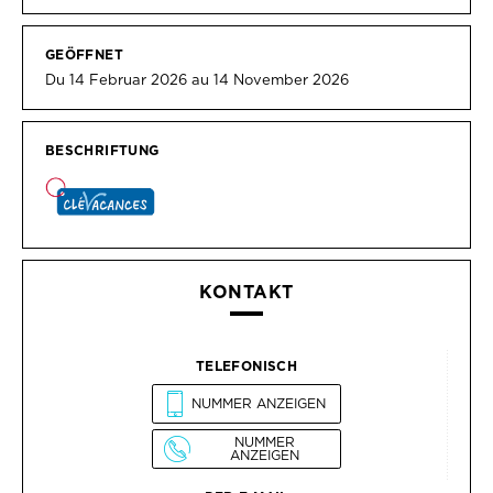
GEÖFFNET
Du 14 Februar 2026 au 14 November 2026
BESCHRIFTUNG
KONTAKT
TELEFONISCH
NUMMER ANZEIGEN
NUMMER
ANZEIGEN