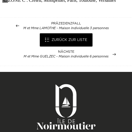
PRÄZEDENZFALL
M et Mme LAMOTHE - Maison Individuelle 3 personnes
ZURÜCK ZUR LISTE
NÄCHSTE
M et Mme GUELZEC - Maison individuelle 6 personnes