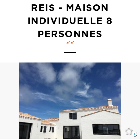
REIS - MAISON
INDIVIDUELLE 8
PERSONNES