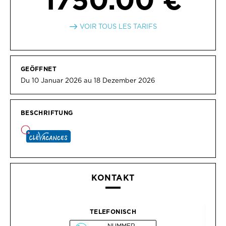
VOIR TOUS LES TARIFS
GEÖFFNET
Du 10 Januar 2026 au 18 Dezember 2026
BESCHRIFTUNG
KONTAKT
TELEFONISCH
NUMMER