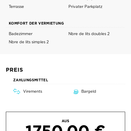
Terrasse
Privater Parkplatz
KOMFORT DER VERMIETUNG
Badezimmer
Nbre de lits doubles 2
Nbre de lits simples 2
PREIS
ZAHLUNGSMITTEL
Virements
Bargeld
AUS
1750.00 €