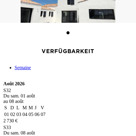
VERFÜGBARKEIT