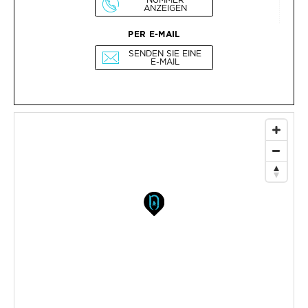
ANZEIGEN
PER E-MAIL
SENDEN SIE EINE
E-MAIL