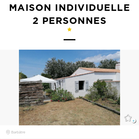
MAISON INDIVIDUELLE
2 PERSONNES
Barbâtre