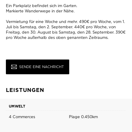
Ein Parkplatz befindet sich im Garten.
Markierte Wanderwege in der Nähe.
Vermietung für eine Woche und mehr. 490€ pro Woche, vom 1.
Juli bis Samstag, den 2. September. 440€ pro Woche, von
Freitag, den 30. August bis Samstag, den 28. September. 390€
pro Woche außerhalb des oben genannten Zeitraums.
SENDE EINE NACHRICHT
LEISTUNGEN
UMWELT
4 Commerces
Plage 0.450km