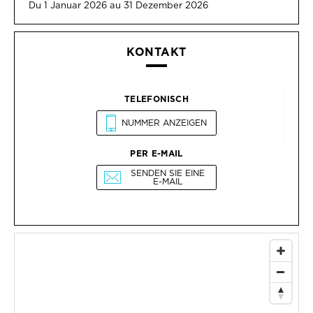
Du 1 Januar 2026 au 31 Dezember 2026
KONTAKT
TELEFONISCH
NUMMER ANZEIGEN
PER E-MAIL
SENDEN SIE EINE
E-MAIL