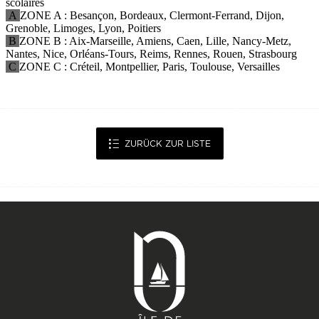
ZURÜCK ZUR LISTE