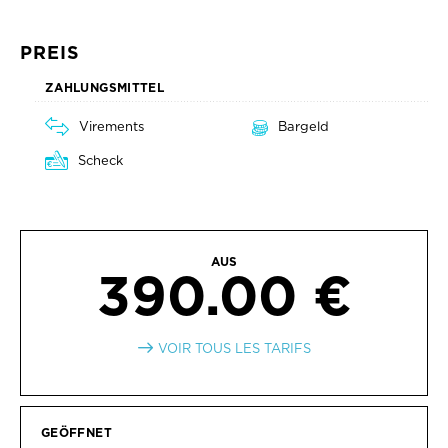
PREIS
ZAHLUNGSMITTEL
Virements
Bargeld
Scheck
AUS
390.00 €
VOIR TOUS LES TARIFS
GEÖFFNET