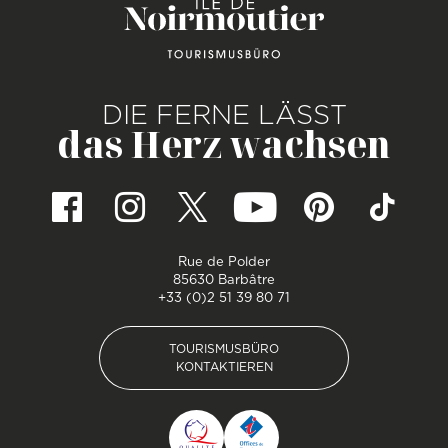
DIE FERNE LÄSST
das Herz wachsen
Rue de Polder
85630 Barbâtre
+33 (0)2 51 39 80 71
TOURISMUSBÜRO
KONTAKTIEREN
TOURISMUSBÜRO
KONTAKTIEREN