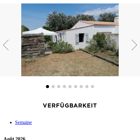
VERFÜGBARKEIT