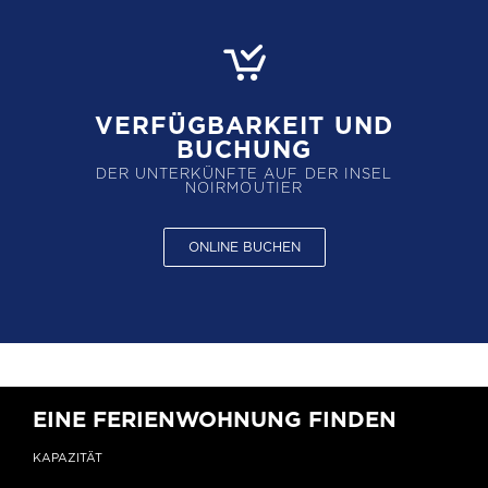
VERFÜGBARKEIT UND
BUCHUNG
DER UNTERKÜNFTE AUF DER INSEL
NOIRMOUTIER
ONLINE BUCHEN
EINE FERIENWOHNUNG FINDEN
KAPAZITÄT