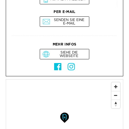
PER E-MAIL
SENDEN SIE EINE
E-MAIL
MEHR INFOS
SIEHE DIE
WEBSEITE