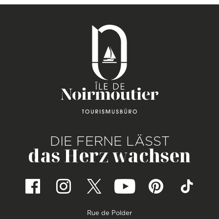
DIE FERNE LÄSST
das Herz wachsen
Rue de Polder