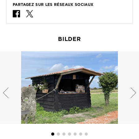
PARTAGEZ SUR LES RÉSEAUX SOCIAUX
BILDER