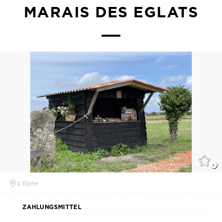
MARAIS DES EGLATS
L'Epine
ZAHLUNGSMITTEL