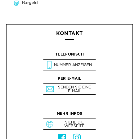
Bargeld
KONTAKT
TELEFONISCH
NUMMER ANZEIGEN
PER E-MAIL
SENDEN SIE EINE
E-MAIL
MEHR INFOS
SIEHE DIE
WEBSEITE