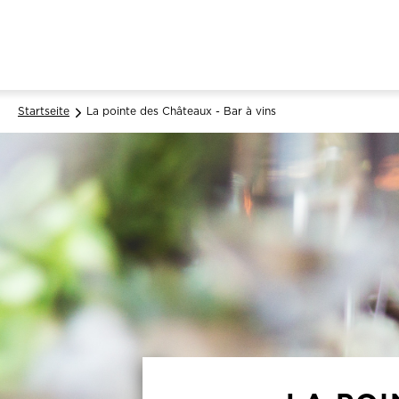
Startseite
La pointe des Châteaux - Bar à vins