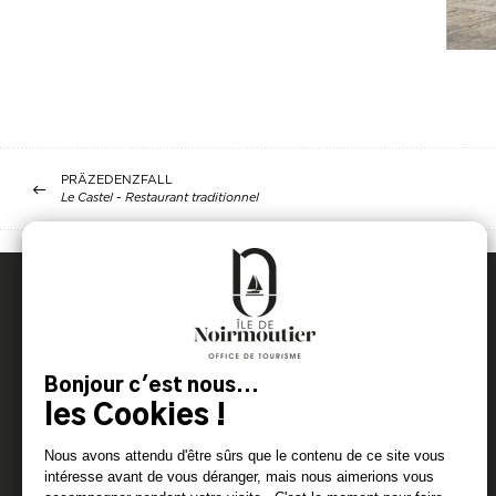
PRÄZEDENZFALL
Le Castel - Restaurant traditionnel