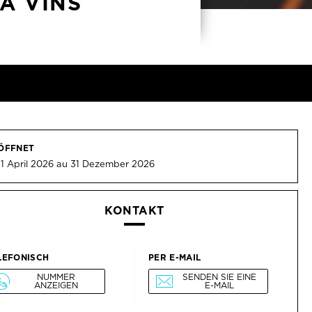
À VINS
ÖFFNET
1 April 2026 au 31 Dezember 2026
KONTAKT
LEFONISCH
PER E-MAIL
NUMMER
SENDEN SIE EINE
ANZEIGEN
E-MAIL