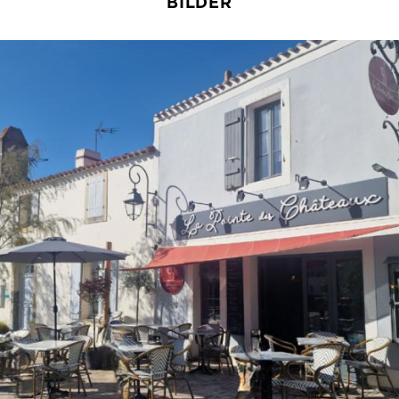
BILDER