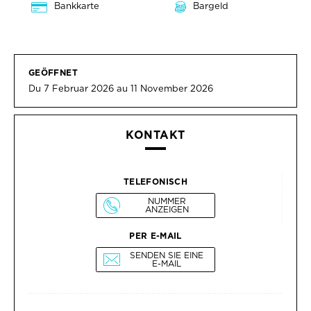
Bankkarte
Bargeld
GEÖFFNET
Du 7 Februar 2026 au 11 November 2026
KONTAKT
TELEFONISCH
NUMMER
ANZEIGEN
PER E-MAIL
SENDEN SIE EINE
E-MAIL