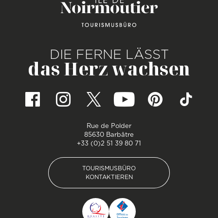
DIE FERNE LÄSST
das Herz wachsen
Rue de Polder
85630 Barbâtre
+33 (0)2 51 39 80 71
TOURISMUSBÜRO
KONTAKTIEREN
TOURISMUSBÜRO
KONTAKTIEREN