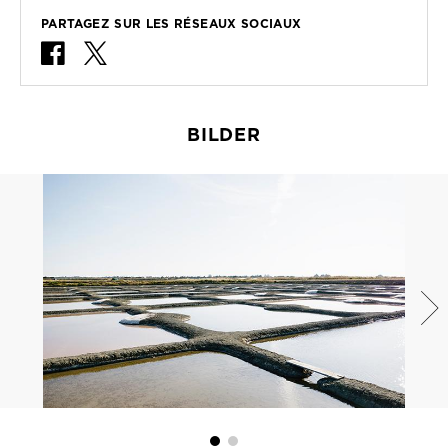
PARTAGEZ SUR LES RÉSEAUX SOCIAUX
BILDER