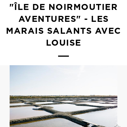
"ÎLE DE NOIRMOUTIER
AVENTURES" - LES
MARAIS SALANTS AVEC
LOUISE