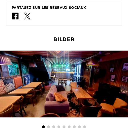
PARTAGEZ SUR LES RÉSEAUX SOCIAUX
BILDER