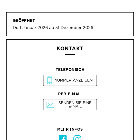
GEÖFFNET
Du 1 Januar 2026 au 31 Dezember 2026
KONTAKT
TELEFONISCH
NUMMER ANZEIGEN
PER E-MAIL
SENDEN SIE EINE
E-MAIL
MEHR INFOS