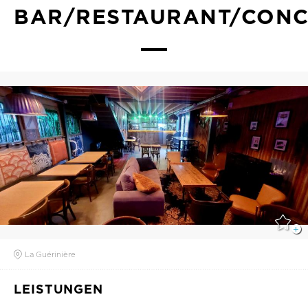
BAR/RESTAURANT/CONC
La Guérinière
LEISTUNGEN