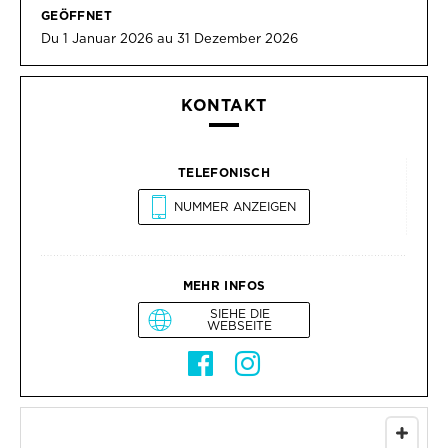
GEÖFFNET
Du 1 Januar 2026 au 31 Dezember 2026
KONTAKT
TELEFONISCH
NUMMER ANZEIGEN
MEHR INFOS
SIEHE DIE
WEBSEITE