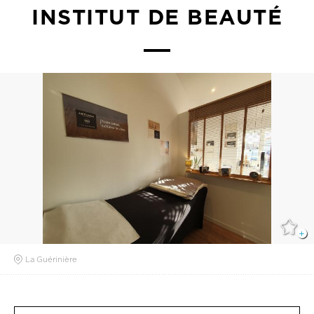
INSTITUT DE BEAUTÉ
La Guérinière