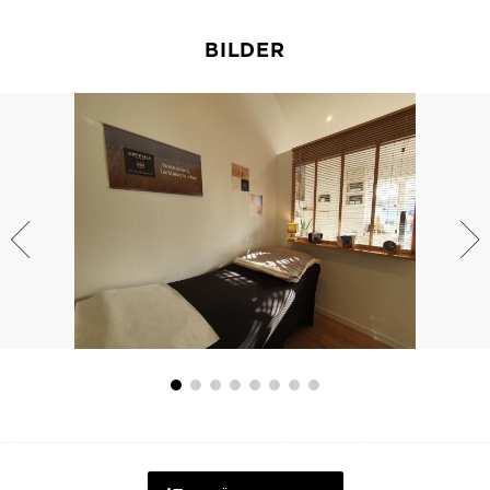
BILDER