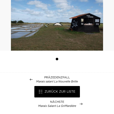
PRÄZEDENZFALL
Marais salant La Nouvelle Brille
ZURÜCK ZUR LISTE
NÄCHSTE
Marais Salant La Griffardière