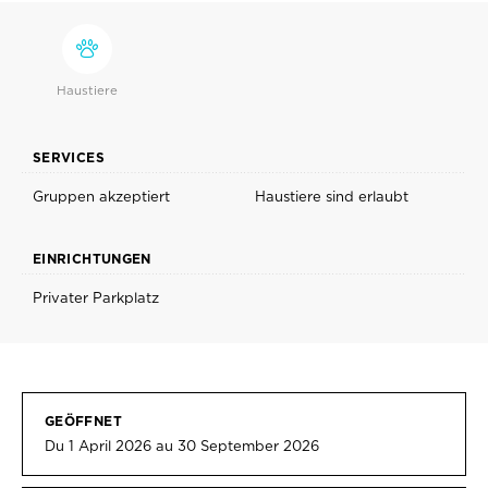
Haustiere
SERVICES
Gruppen akzeptiert
Haustiere sind erlaubt
EINRICHTUNGEN
Privater Parkplatz
GEÖFFNET
Du 1 April 2026 au 30 September 2026