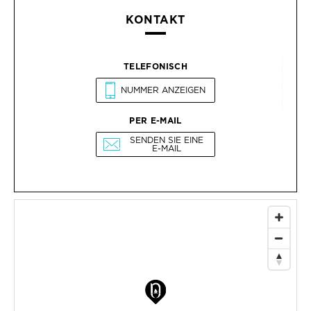
KONTAKT
TELEFONISCH
NUMMER ANZEIGEN
PER E-MAIL
SENDEN SIE EINE
E-MAIL