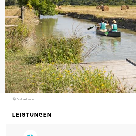
Sallertaine
LEISTUNGEN