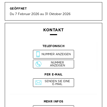
GEÖFFNET
Du 7 Februar 2026 au 31 Oktober 2026
KONTAKT
TELEFONISCH
NUMMER ANZEIGEN
NUMMER
ANZEIGEN
PER E-MAIL
SENDEN SIE EINE
E-MAIL
MEHR INFOS