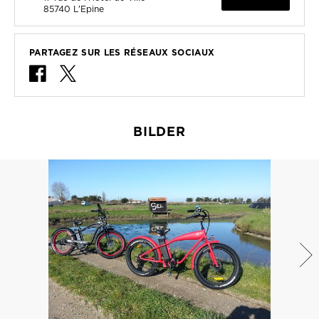
85740
L'Epine
PARTAGEZ SUR LES RÉSEAUX SOCIAUX
BILDER