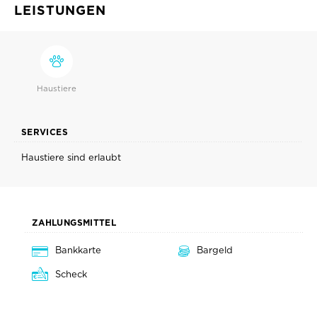
LEISTUNGEN
Haustiere
SERVICES
Haustiere sind erlaubt
ZAHLUNGSMITTEL
Bankkarte
Bargeld
Scheck