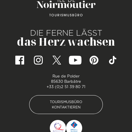
DIE FERNE LÄSST
das Herz wachsen
Rue de Polder
85630 Barbâtre
+33 (0)2 51 39 80 71
TOURISMUSBÜRO
KONTAKTIEREN
TOURISMUSBÜRO
KONTAKTIEREN