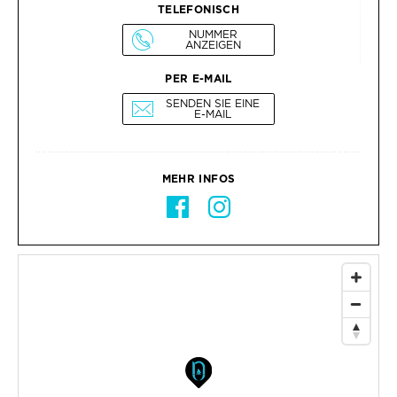
TELEFONISCH
NUMMER
ANZEIGEN
PER E-MAIL
SENDEN SIE EINE
E-MAIL
MEHR INFOS