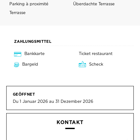
Parking à proximité
Überdachte Terrasse
Terrasse
ZAHLUNGSMITTEL
Bankkarte
Ticket restaurant
Bargeld
Scheck
GEÖFFNET
Du 1 Januar 2026 au 31 Dezember 2026
KONTAKT