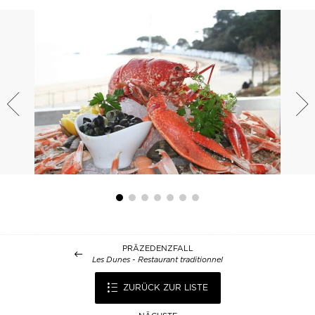
PRÄZEDENZFALL
Les Dunes - Restaurant traditionnel
ZURÜCK ZUR LISTE