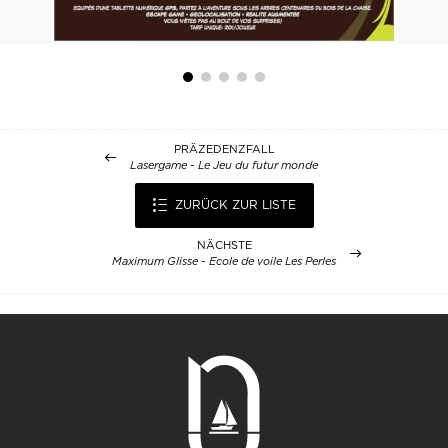
PRÄZEDENZFALL
Lasergame - Le Jeu du futur monde
ZURÜCK ZUR LISTE
NÄCHSTE
Maximum Glisse - Ecole de voile Les Perles