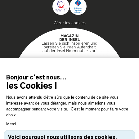
KONTAKTIEREN
Pied de page
Gérer les cookies
MAGAZIN
DER INSEL
Lassen Sie sich inspirieren und
bereiten Sie Ihren Aufenthalt
auf der Insel Noirmoutier vor!
KONSULTIEREN SIE
KONSULTIEREN SIE