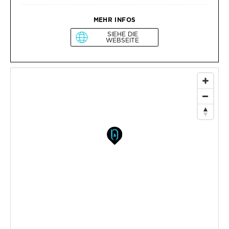
MEHR INFOS
SIEHE DIE
WEBSEITE