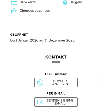
Bankkarte
Bargeld
Chèques vacances
GEÖFFNET
Du 1 Januar 2026 au 31 Dezember 2026
KONTAKT
TELEFONISCH
NUMMER
ANZEIGEN
PER E-MAIL
SENDEN SIE EINE
E-MAIL