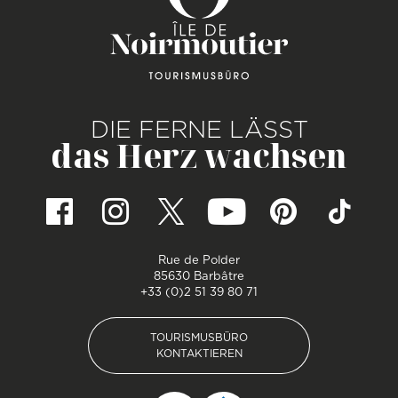
DIE FERNE LÄSST
das Herz wachsen
Rue de Polder
85630 Barbâtre
+33 (0)2 51 39 80 71
TOURISMUSBÜRO
KONTAKTIEREN
TOURISMUSBÜRO