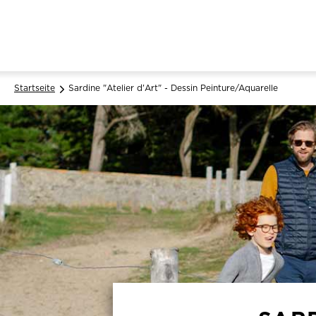
Startseite
Sardine "Atelier d'Art" - Dessin Peinture/Aquarelle