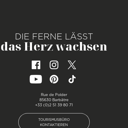
DIE FERNE LÄSST
das Herz wachsen
Rue de Polder
85630 Barbâtre
+33 (0)2 51 39 80 71
TOURISMUSBÜRO
KONTAKTIEREN