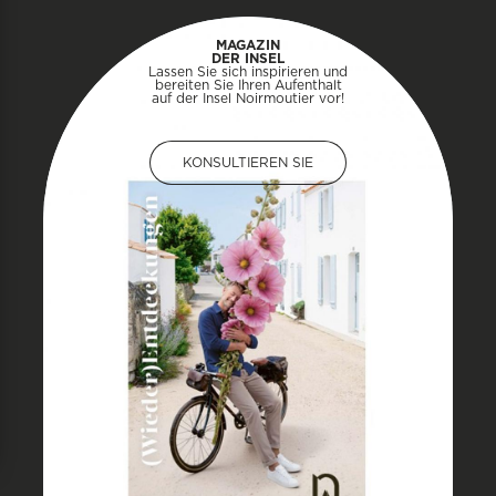
MAGAZIN
DER INSEL
Lassen Sie sich inspirieren und
bereiten Sie Ihren Aufenthalt
auf der Insel Noirmoutier vor!
KONSULTIEREN SIE
KONSULTIEREN SIE