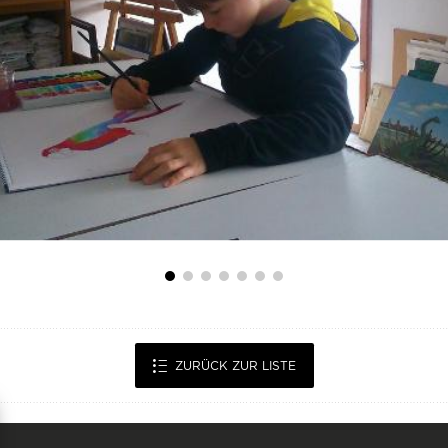
ZURÜCK ZUR LISTE