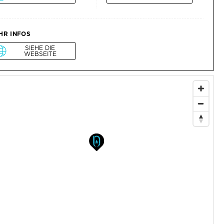
HR INFOS
SIEHE DIE
WEBSEITE