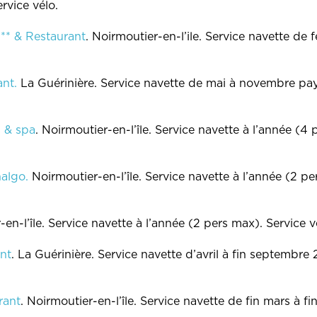
rvice vélo.
*** & Restaurant
. Noirmoutier-en-l’ile. Service navette de
ant.
La Guérinière. Service navette de mai à novembre pay
s & spa
. Noirmoutier-en-l’île. Service navette à l’année (4
algo.
Noirmoutier-en-l’île. Service navette à l’année (2 pe
-en-l’île. Service navette à l’année (2 pers max). Service v
nt
. La Guérinière. Service navette d’avril à fin septembr
rant
. Noirmoutier-en-l’île. Service navette de fin mars à 