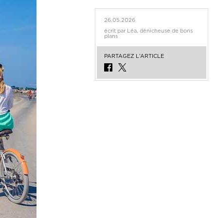
26.05.2026
écrit par Léa, dénicheuse de bons
plans
PARTAGEZ L’ARTICLE