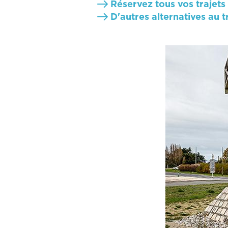
Réservez tous vos trajet
D'autres alternatives au t