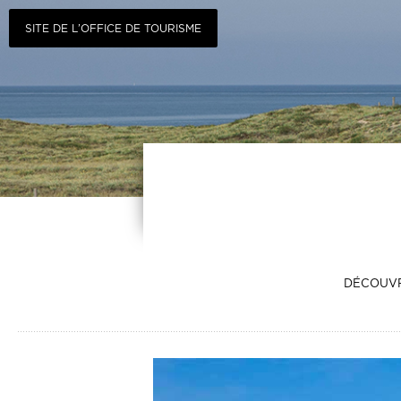
SITE DE L’OFFICE DE TOURISME
DÉCOUVRE