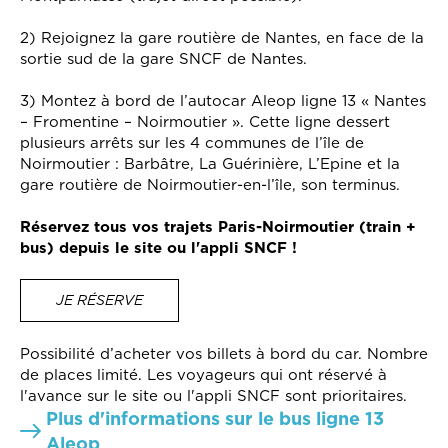
2) Rejoignez la gare routière de Nantes, en face de la
sortie sud de la gare SNCF de Nantes.
3) Montez à bord de l’autocar Aleop ligne 13 « Nantes
– Fromentine – Noirmoutier ». Cette ligne dessert
plusieurs arrêts sur les 4 communes de l’île de
Noirmoutier : Barbâtre, La Guérinière, L’Epine et la
gare routière de Noirmoutier-en-l’île, son terminus.
Réservez tous vos trajets Paris-Noirmoutier (train +
bus) depuis le site ou l'appli SNCF !
JE RÉSERVE
Possibilité d’acheter vos billets à bord du car. Nombre
de places limité. Les voyageurs qui ont réservé à
l'avance sur le site ou l'appli SNCF sont prioritaires.
Plus d'informations sur le bus ligne 13
Aleop