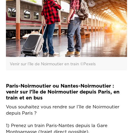
Venir sur l’île de Noirmoutier en train ©Pexels
Paris-Noirmoutier ou Nantes-Noirmoutier :
venir sur l’île de Noirmoutier depuis Paris, en
train et en bus
Vous souhaitez vous rendre sur l’île de Noirmoutier
depuis Paris ?
1) Prenez un train Paris-Nantes depuis la Gare
Montparnasse (trajet direct possible).