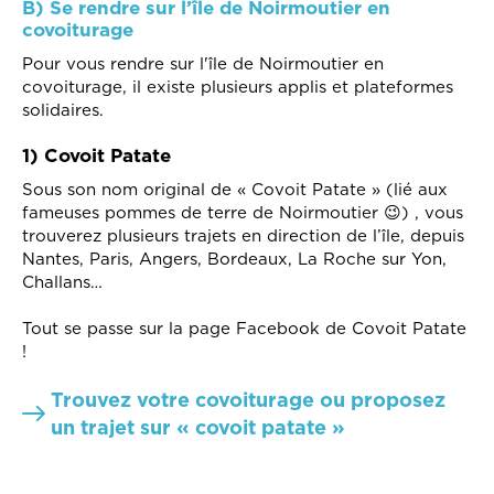
B) Se rendre sur l’île de Noirmoutier en
covoiturage
Pour vous rendre sur l'île de Noirmoutier en
covoiturage, il existe plusieurs applis et plateformes
solidaires.
1) Covoit Patate
Sous son nom original de « Covoit Patate » (lié aux
fameuses pommes de terre de Noirmoutier 😉) , vous
trouverez plusieurs trajets en direction de l’île, depuis
Nantes, Paris, Angers, Bordeaux, La Roche sur Yon,
Challans…
Tout se passe sur la page Facebook de Covoit Patate
!
Trouvez votre covoiturage ou proposez
un trajet sur « covoit patate »