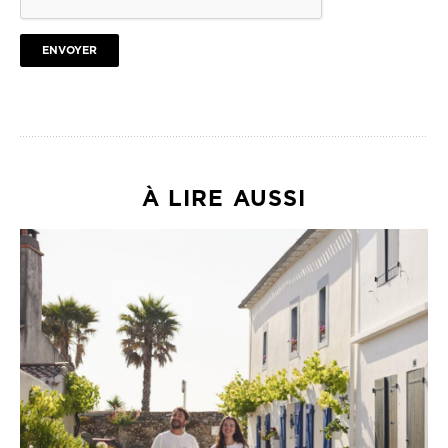
ENVOYER
À LIRE AUSSI