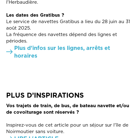
l'Herbaudière.
Les dates des Gratibus ?
Le service de navettes Gratibus a lieu du 28 juin au 31
août 2025.
La fréquence des navettes dépend des lignes et
périodes.
Plus d'infos sur les lignes, arrêts et
horaires
PLUS D’INSPIRATIONS
Vos trajets de train, de bus, de bateau navette et/ou
de covoiturage sont réservés ?
Inspirez-vous de cet article pour un séjour sur l'île de
Noirmoutier sans voiture.