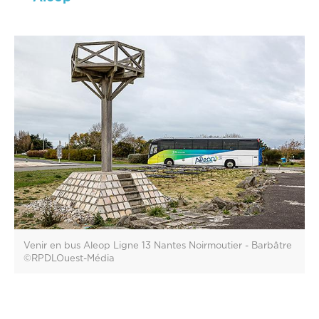
Venir en bus Aleop Ligne 13 Nantes Noirmoutier - Barbâtre
©RPDLOuest-Média