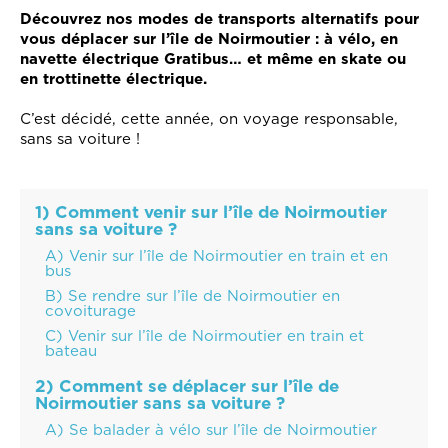
Découvrez nos modes de transports alternatifs pour
vous déplacer sur l’île de Noirmoutier : à vélo, en
navette électrique Gratibus… et même en skate ou
en trottinette électrique.
C’est décidé, cette année, on voyage responsable,
sans sa voiture !
1) Comment venir sur l’île de Noirmoutier
sans sa voiture ?
A) Venir sur l’île de Noirmoutier en train et en
bus
B) Se rendre sur l’île de Noirmoutier en
covoiturage
C) Venir sur l’île de Noirmoutier en train et
bateau
2) Comment se déplacer sur l’île de
Noirmoutier sans sa voiture ?
A) Se balader à vélo sur l’île de Noirmoutier