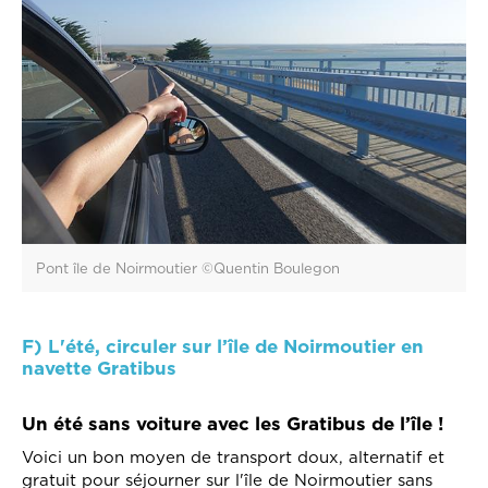
Pont île de Noirmoutier ©Quentin Boulegon
F) L'été, circuler sur l’île de Noirmoutier en
navette Gratibus
Un été sans voiture avec les Gratibus de l’île !
Voici un bon moyen de transport doux, alternatif et
gratuit pour séjourner sur l'île de Noirmoutier sans