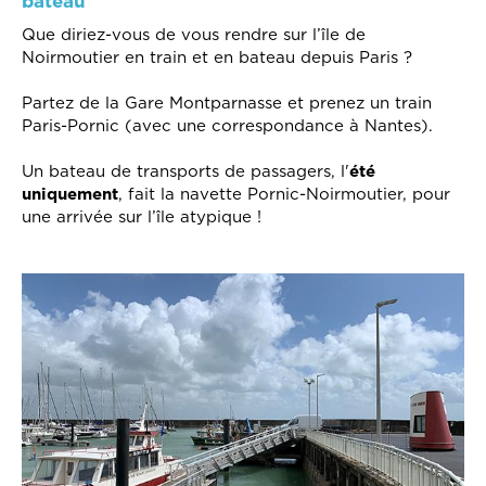
bateau
Que diriez-vous de vous rendre sur l’île de
Noirmoutier en train et en bateau depuis Paris ?
Partez de la Gare Montparnasse et prenez un train
Paris-Pornic (avec une correspondance à Nantes).
Un bateau de transports de passagers, l'
été
uniquement
, fait la navette Pornic-Noirmoutier, pour
une arrivée sur l’île atypique !