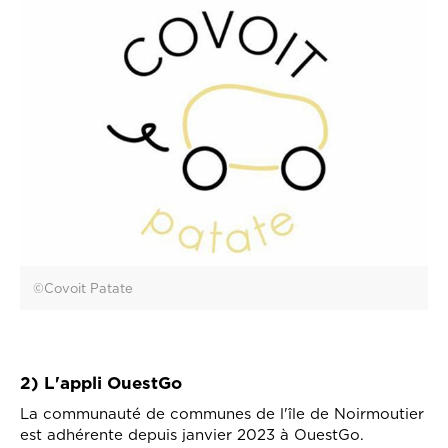
©Covoit Patate
2) L'appli OuestGo
La communauté de communes de l'île de Noirmoutier
est adhérente depuis janvier 2023 à OuestGo.