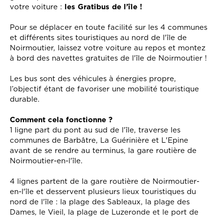
votre voiture :
les Gratibus de l’île !
Pour se déplacer en toute facilité sur les 4 communes
et différents sites touristiques au nord de l'île de
Noirmoutier, laissez votre voiture au repos et montez
à bord des navettes gratuites de l'île de Noirmoutier !
Les bus sont des véhicules à énergies propre,
l’objectif étant de favoriser une mobilité touristique
durable.
Comment cela fonctionne ?
1 ligne part du pont au sud de l'île, traverse les
communes de Barbâtre, La Guérinière et L'Epine
avant de se rendre au terminus, la gare routière de
Noirmoutier-en-l'île.
4 lignes partent de la gare routière de Noirmoutier-
en-l'île et desservent plusieurs lieux touristiques du
nord de l'île : la plage des Sableaux, la plage des
Dames, le Vieil, la plage de Luzeronde et le port de