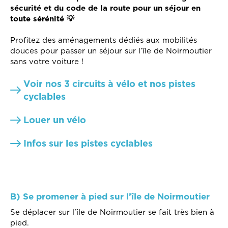
sécurité et du code de la route pour un séjour en
toute sérénité 💡
Profitez des aménagements dédiés aux mobilités
douces pour passer un séjour sur l’île de Noirmoutier
sans votre voiture !
Voir nos 3 circuits à vélo et nos pistes
cyclables
Louer un vélo
Infos sur les pistes cyclables
B) Se promener à pied sur l’île de Noirmoutier
Se déplacer sur l'île de Noirmoutier se fait très bien à
pied.