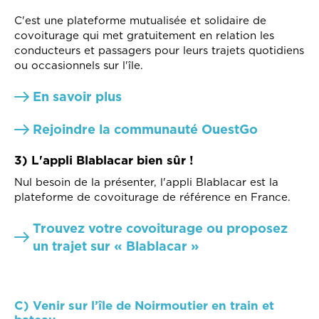
C'est une plateforme mutualisée et solidaire de
covoiturage qui met gratuitement en relation les
conducteurs et passagers pour leurs trajets quotidiens
ou occasionnels sur l'île.
En savoir plus
Rejoindre la communauté OuestGo
3) L'appli Blablacar bien sûr !
Nul besoin de la présenter, l'appli Blablacar est la
plateforme de covoiturage de référence en France.
Trouvez votre covoiturage ou proposez
un trajet sur « Blablacar »
C) Venir sur l’île de Noirmoutier en train et