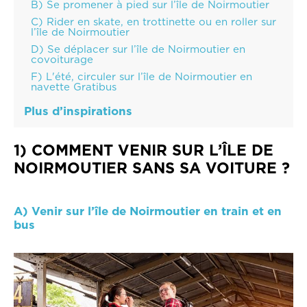
B) Se promener à pied sur l’île de Noirmoutier
C) Rider en skate, en trottinette ou en roller sur
l’île de Noirmoutier
D) Se déplacer sur l’île de Noirmoutier en
covoiturage
F) L'été, circuler sur l’île de Noirmoutier en
navette Gratibus
Plus d’inspirations
1) COMMENT VENIR SUR L’ÎLE DE
NOIRMOUTIER SANS SA VOITURE ?
A) Venir sur l’île de Noirmoutier en train et en
bus