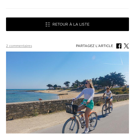
RETOUR À LA LISTE
2 commentaires
PARTAGEZ L’ARTICLE