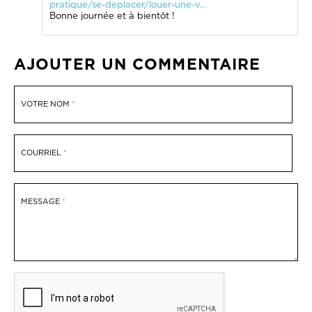
pratique/se-deplacer/louer-une-v…
Bonne journée et à bientôt !
AJOUTER UN COMMENTAIRE
VOTRE NOM
COURRIEL
MESSAGE