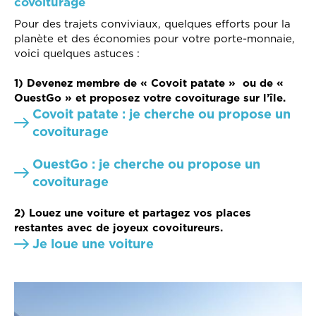
covoiturage
Pour des trajets conviviaux, quelques efforts pour la
planète et des économies pour votre porte-monnaie,
voici quelques astuces :
1) Devenez membre de « Covoit patate » ou de «
OuestGo » et proposez votre covoiturage sur l’île.
Covoit patate : je cherche ou propose un
covoiturage
OuestGo : je cherche ou propose un
covoiturage
2) Louez une voiture et partagez vos places
restantes avec de joyeux covoitureurs.
Je loue une voiture