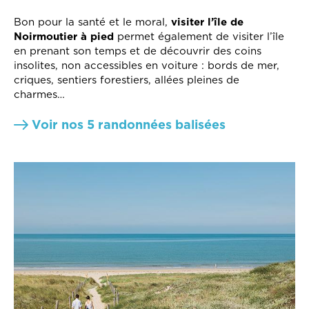
Bon pour la santé et le moral,
visiter l’île de
Noirmoutier à pied
permet également de visiter l’île
en prenant son temps et de découvrir des coins
insolites, non accessibles en voiture : bords de mer,
criques, sentiers forestiers, allées pleines de
charmes…
Voir nos 5 randonnées balisées