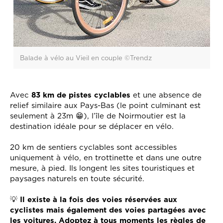
Balade à vélo au Vieil en couple ©Trendz
Avec
83 km de pistes cyclables
et une absence de
relief similaire aux Pays-Bas (le point culminant est
seulement à 23m 😁), l’île de Noirmoutier est la
destination idéale pour se déplacer en vélo.
20 km de sentiers cyclables sont accessibles
uniquement à vélo, en trottinette et dans une outre
mesure, à pied. Ils longent les sites touristiques et
paysages naturels en toute sécurité.
💡
Il existe à la fois des voies réservées aux
cyclistes mais également des voies partagées avec
les voitures. Adoptez à tous moments les règles de