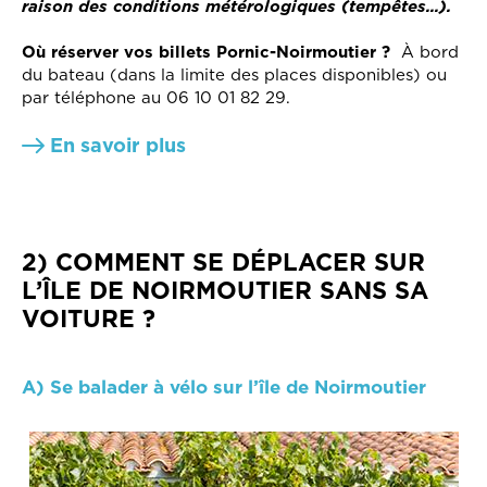
raison des conditions métérologiques (tempêtes...).
Où réserver vos billets Pornic-Noirmoutier ?
À bord
du bateau (dans la limite des places disponibles) ou
par téléphone au 06 10 01 82 29.
En savoir plus
2) COMMENT SE DÉPLACER SUR
L’ÎLE DE NOIRMOUTIER SANS SA
VOITURE ?
A) Se balader à vélo sur l’île de Noirmoutier