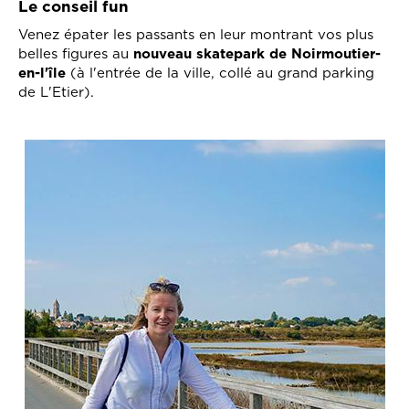
Le conseil fun
Venez épater les passants en leur montrant vos plus
belles figures au
nouveau
skatepark de Noirmoutier-
en-l'île
(à l'entrée de la ville, collé au grand parking
de L'Etier).