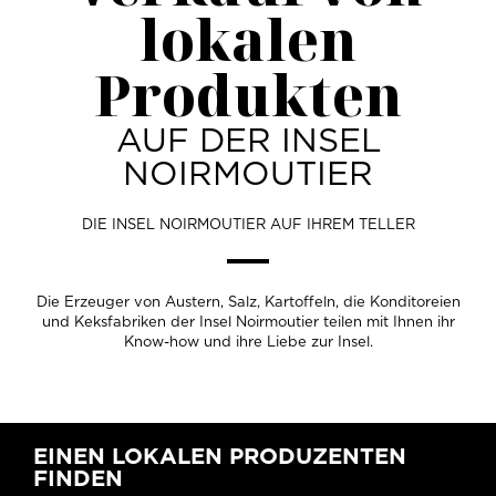
lokalen
Produkten
AUF DER INSEL
NOIRMOUTIER
DIE INSEL NOIRMOUTIER AUF IHREM TELLER
Die Erzeuger von Austern, Salz, Kartoffeln, die Konditoreien
und Keksfabriken der Insel Noirmoutier teilen mit Ihnen ihr
Know-how und ihre Liebe zur Insel.
EINEN LOKALEN PRODUZENTEN
FINDEN