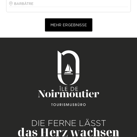
BARBÂTRE
MEHR ERGEBNISSE
DIE FERNE LÄSST
das Herz wachsen