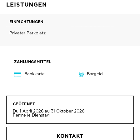
LEISTUNGEN
EINRICHTUNGEN
Privater Parkplatz
ZAHLUNGSMITTEL
Bankkarte
Bargeld
GEÖFFNET
Du 1 April 2026 au 31 Oktober 2026
Fermé le Dienstag
KONTAKT