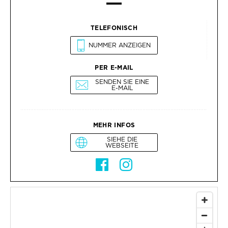
TELEFONISCH
NUMMER ANZEIGEN
PER E-MAIL
SENDEN SIE EINE
E-MAIL
MEHR INFOS
SIEHE DIE
WEBSEITE