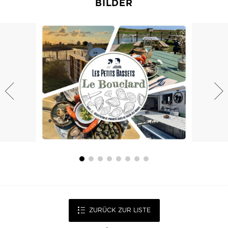
BILDER
ZURÜCK ZUR LISTE